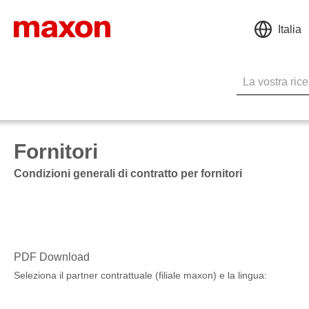
Italia
Fornitori
Condizioni generali di contratto per fornitori
PDF Download
Seleziona il partner contrattuale (filiale maxon) e la lingua: