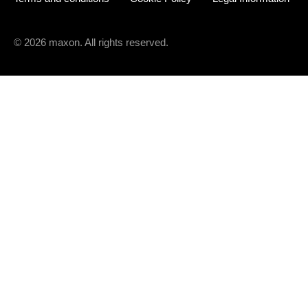
© 2026 maxon. All rights reserved.