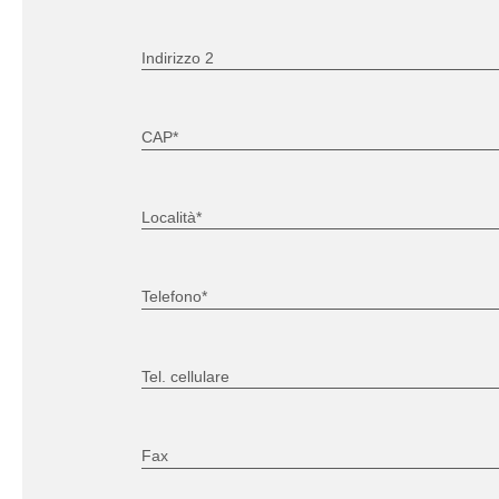
Indirizzo 2
CAP*
Località*
Telefono*
Tel. cellulare
Fax